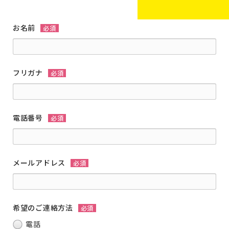
お名前
必須
フリガナ
必須
電話番号
必須
メールアドレス
必須
希望のご連絡方法
必須
電話