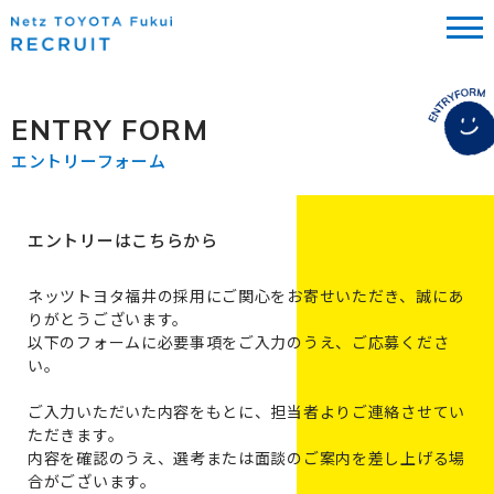
ENTRY FORM
エントリーフォーム
エントリーはこちらから
ネッツトヨタ福井の採用にご関心をお寄せいただき、誠にあ
りがとうございます。
以下のフォームに必要事項をご入力のうえ、ご応募くださ
い。
ご入力いただいた内容をもとに、担当者よりご連絡させてい
ただきます。
内容を確認のうえ、選考または面談のご案内を差し上げる場
合がございます。