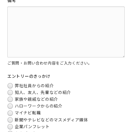
備考
ご質問・お問い合わせ内容をご入力ください。
エントリーのきっかけ
弊社社員からの紹介
知人、友人、先輩などの紹介
家族や親戚などの紹介
ハローワークからの紹介
マイナビ転職
新聞やテレビなどのマスメディア媒体
企業パンフレット