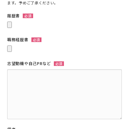
ます。予めご了承ください。
履歴書
必須
職務経歴書
必須
志望動機や自己PRなど
必須