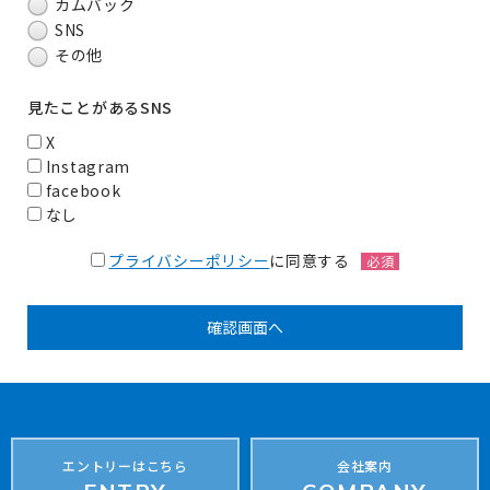
カムバック
SNS
その他
見たことがあるSNS
X
Instagram
facebook
なし
プライバシーポリシー
に同意する
必須
エントリーはこちら
会社案内